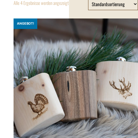
Alle 4 Ergebnisse werden angezeigt
ANGEBOT!