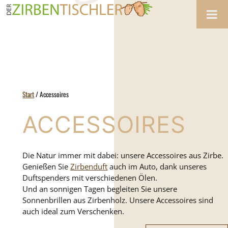
Zum
Inhalt
springen
Start
/ Accessoires
ACCESSOIRES
Die Natur immer mit dabei: unsere Accessoires aus Zirbe.
Genießen Sie
Zirbenduft
auch im Auto, dank unseres
Duftspenders mit verschiedenen Ölen.
Und an sonnigen Tagen begleiten Sie unsere
Sonnenbrillen aus Zirbenholz. Unsere Accessoires sind
auch ideal zum Verschenken.