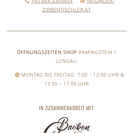
+43 664 5309454
INFO@DER-
ZIRBENTISCHLER.AT
ÖFFNUNGSZEITEN SHOP
RAMINGSTEIN /
LUNGAU
MONTAG BIS FREITAG: 7:00 – 12:00 UHR &
13:00 – 17:00 UHR
IN ZUSAMMENARBEIT MIT