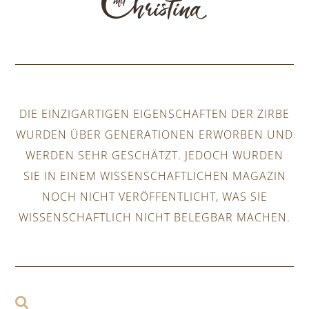
DIE EINZIGARTIGEN EIGENSCHAFTEN DER ZIRBE
WURDEN ÜBER GENERATIONEN ERWORBEN UND
WERDEN SEHR GESCHÄTZT. JEDOCH WURDEN
SIE IN EINEM WISSENSCHAFTLICHEN MAGAZIN
NOCH NICHT VERÖFFENTLICHT, WAS SIE
WISSENSCHAFTLICH NICHT BELEGBAR MACHEN.