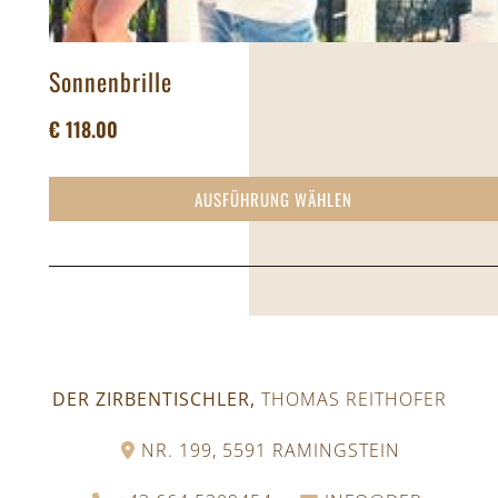
Sonnenbrille
€
118.00
AUSFÜHRUNG WÄHLEN
DER ZIRBENTISCHLER,
THOMAS REITHOFER
NR. 199, 5591 RAMINGSTEIN