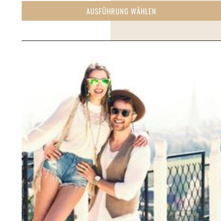
AUSFÜHRUNG WÄHLEN