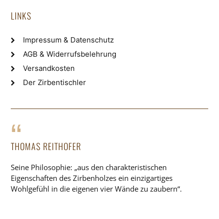
LINKS
Impressum & Datenschutz
AGB & Widerrufsbelehrung
Versandkosten
Der Zirbentischler
THOMAS REITHOFER
Seine Philosophie: „aus den charakteristischen
Eigenschaften des Zirbenholzes ein einzigartiges
Wohlgefühl in die eigenen vier Wände zu zaubern“.