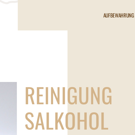
AUFBEWAHRUNG 
REINIGUNG
SALKOHOL