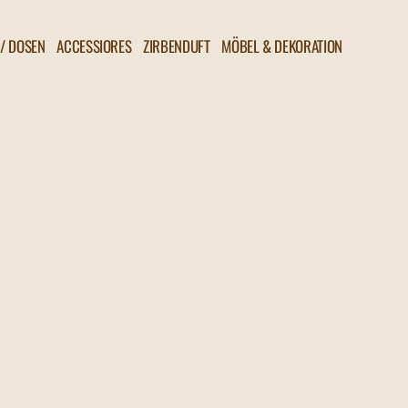
/ DOSEN
ACCESSIORES
ZIRBENDUFT
MÖBEL & DEKORATION