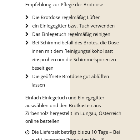
Empfehlung zur Pflege der Brotdose
Die Brotdose regelmäßig Lüften
ein Einlegegitter bzw. Tuch verwenden
Das Einlegetuch regelmäßig reinigen
Bei Schimmelbefall des Brotes, die Dose
innen mit dem Reinigungsalkohol satt
einsprühen um die Schimmelsporen zu
beseitigen
Die geöffnete Brotdose gut ablüften
lassen
Einfach Einlegetuch und Einlegegitter
auswählen und den Brotkasten aus
Zirbenholz hergestellt im Lungau, Österreich
online bestellen.