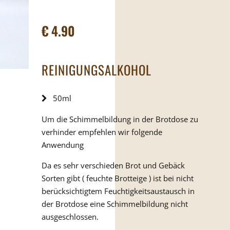
€
4.90
REINIGUNGSALKOHOL
50ml
Um die Schimmelbildung in der Brotdose zu
verhinder empfehlen wir folgende
Anwendung
Da es sehr verschieden Brot und Gebäck
Sorten gibt ( feuchte Brotteige ) ist bei nicht
berücksichtigtem Feuchtigkeitsaustausch in
der Brotdose eine Schimmelbildung nicht
ausgeschlossen.