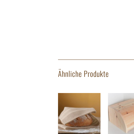
Ähnliche Produkte