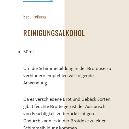
Beschreibung
REINIGUNGSALKOHOL
50ml
Um die Schimmelbildung in der Brotdose zu
verhindern empfehlen wir folgende
Anwendung
Da es verschiedene Brot und Gebäck Sorten
gibt ( feuchte Brotteige ) ist der Austausch
von Feuchtigkeit zu berücksichtigen.
Dadurch kann es in der Brotdose zu einer
Schimmelbildung kommen.