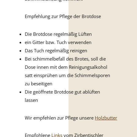
Empfehlung zur Pflege der Brotdose
Die Brotdose regelmäßig Lüften
ein Gitter bzw. Tuch verwenden
Das Tuch regelmäßig reinigen
Bei schimmelbefall des Brotes, soll die
Dose innen mit dem Reinigungsalkohol
satt einsprühen um die Schimmelsporen
zu beseitigen
Die geöffnete Brotdose gut ablüften
lassen
Wir empfehlen zur Pflege unsere
Holzbutter
Empfohlene
Links
vom Zirbentischler