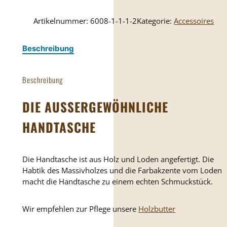
Artikelnummer:
6008-1-1-1-2
Kategorie:
Accessoires
Beschreibung
Beschreibung
DIE AUSSERGEWÖHNLICHE H
ANDTASCHE
Die Handtasche ist aus Holz und Loden angefertigt. Die
Habtik des Massivholzes und die Farbakzente vom Loden
macht die Handtasche zu einem echten Schmuckstück.
Wir empfehlen zur Pflege unsere
Holzbutter