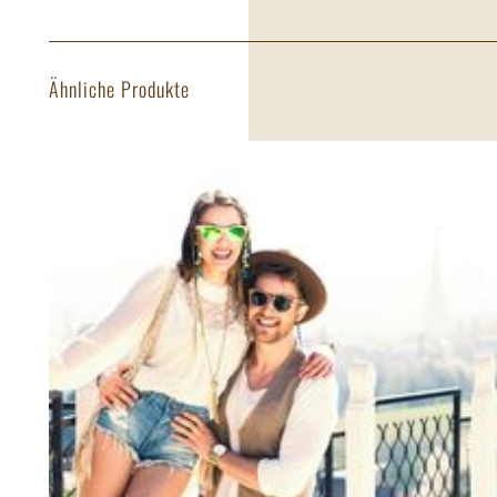
Ähnliche Produkte