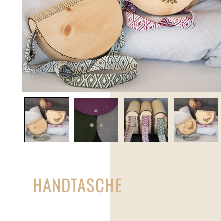
HANDTASCHE