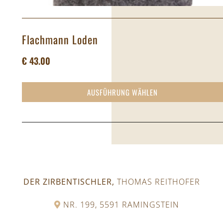
Flachmann Loden
€
43.00
AUSFÜHRUNG WÄHLEN
DER ZIRBENTISCHLER,
THOMAS REITHOFER
NR. 199, 5591 RAMINGSTEIN