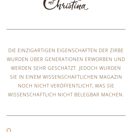
DIE EINZIGARTIGEN EIGENSCHAFTEN DER ZIRBE
WURDEN ÜBER GENERATIONEN ERWORBEN UND
WERDEN SEHR GESCHÄTZT. JEDOCH WURDEN
SIE IN EINEM WISSENSCHAFTLICHEN MAGAZIN
NOCH NICHT VERÖFFENTLICHT, WAS SIE
WISSENSCHAFTLICH NICHT BELEGBAR MACHEN.