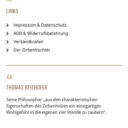
LINKS
Impressum & Datenschutz
AGB & Widerrufsbelehrung
Versandkosten
Der Zirbentischler
THOMAS REITHOFER
Seine Philosophie: „aus den charakteristischen
Eigenschaften des Zirbenholzes ein einzigartiges
Wohlgefühl in die eigenen vier Wände zu zaubern“.