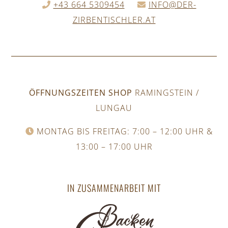
+43 664 5309454
INFO@DER-
ZIRBENTISCHLER.AT
ÖFFNUNGSZEITEN SHOP
RAMINGSTEIN /
LUNGAU
MONTAG BIS FREITAG: 7:00 – 12:00 UHR &
13:00 – 17:00 UHR
IN ZUSAMMENARBEIT MIT