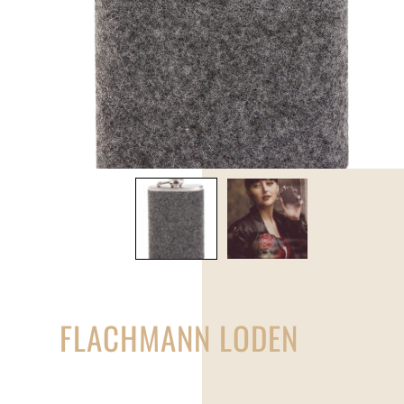
FLACHMANN LODEN