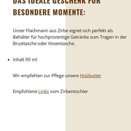
DAS IDEALE GESCHENK FÜR
BESONDERE MOMENTE:
Unser Flachmann aus Zirbe eignet sich perfekt als
Behälter für hochprozentige Getränke zum Tragen in der
Brusttasche oder Hosentasche.
Inhalt 90 ml
Wir empfehlen zur Pflege unsere
Holzbutter
Empfohlene
Links
vom Zirbentischler