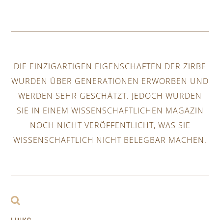
DIE EINZIGARTIGEN EIGENSCHAFTEN DER ZIRBE
WURDEN ÜBER GENERATIONEN ERWORBEN UND
WERDEN SEHR GESCHÄTZT. JEDOCH WURDEN
SIE IN EINEM WISSENSCHAFTLICHEN MAGAZIN
NOCH NICHT VERÖFFENTLICHT, WAS SIE
WISSENSCHAFTLICH NICHT BELEGBAR MACHEN.