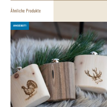
Ähnliche Produkte
ANGEBOT!