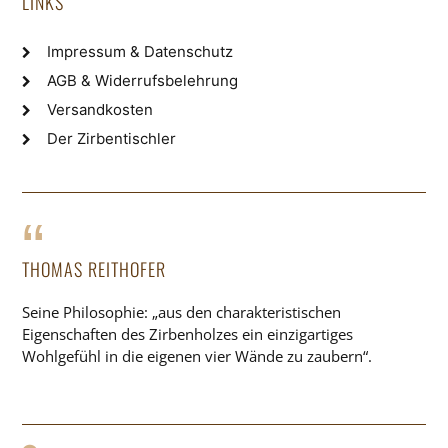
LINKS
Impressum & Datenschutz
AGB & Widerrufsbelehrung
Versandkosten
Der Zirbentischler
THOMAS REITHOFER
Seine Philosophie: „aus den charakteristischen
Eigenschaften des Zirbenholzes ein einzigartiges
Wohlgefühl in die eigenen vier Wände zu zaubern“.