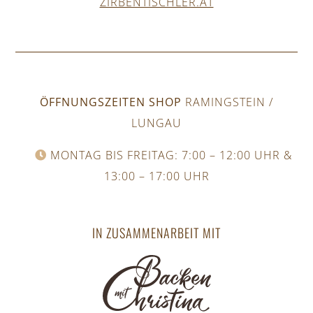
ZIRBENTISCHLER.AT
ÖFFNUNGSZEITEN SHOP
RAMINGSTEIN /
LUNGAU
MONTAG BIS FREITAG: 7:00 – 12:00 UHR &
13:00 – 17:00 UHR
IN ZUSAMMENARBEIT MIT