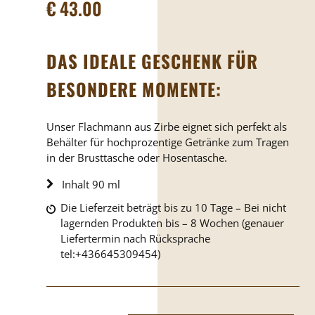
€
43.00
DAS IDEALE GESCHENK FÜR
BESONDERE MOMENTE:
Unser Flachmann aus Zirbe eignet sich perfekt als
Behälter für hochprozentige Getränke zum Tragen
in der Brusttasche oder Hosentasche.
Inhalt 90 ml