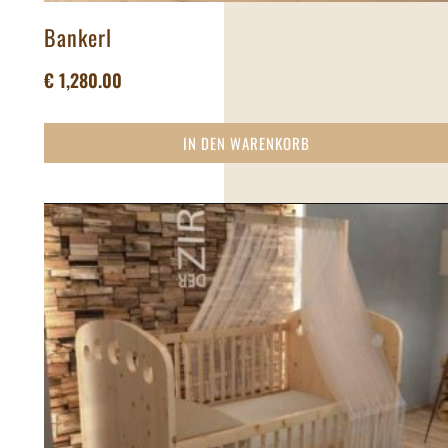
Bankerl
€
1,280.00
IN DEN WARENKORB