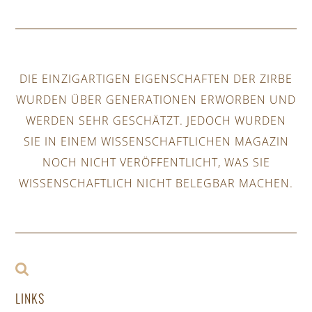
DIE EINZIGARTIGEN EIGENSCHAFTEN DER ZIRBE
WURDEN ÜBER GENERATIONEN ERWORBEN UND
WERDEN SEHR GESCHÄTZT. JEDOCH WURDEN
SIE IN EINEM WISSENSCHAFTLICHEN MAGAZIN
NOCH NICHT VERÖFFENTLICHT, WAS SIE
WISSENSCHAFTLICH NICHT BELEGBAR MACHEN.
LINKS