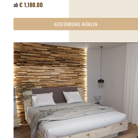
ab
€
1,180.00
AUSFÜHRUNG WÄHLEN