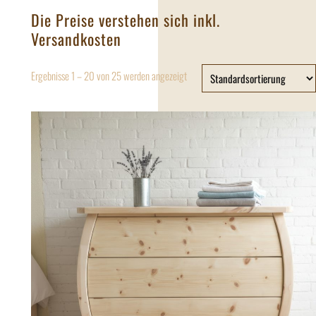
Die Preise verstehen sich inkl.
Versandkosten
Ergebnisse 1 – 20 von 25 werden angezeigt