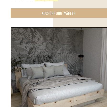
AUSFÜHRUNG WÄHLEN