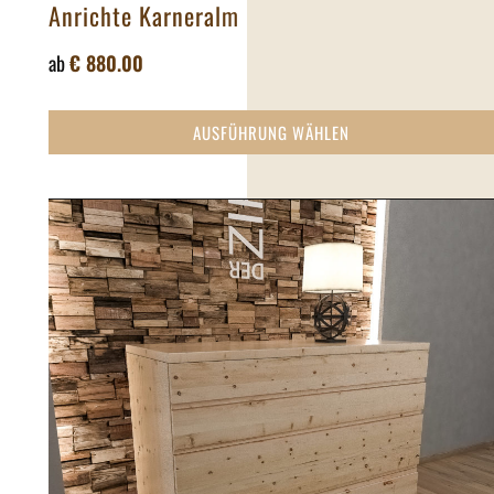
Anrichte Karneralm
ab
€
880.00
AUSFÜHRUNG WÄHLEN