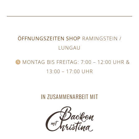
ÖFFNUNGSZEITEN SHOP
RAMINGSTEIN /
LUNGAU
MONTAG BIS FREITAG: 7:00 – 12:00 UHR &
13:00 – 17:00 UHR
IN ZUSAMMENARBEIT MIT