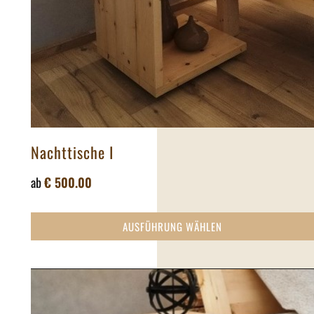
Nachttische I
ab
€
500.00
AUSFÜHRUNG WÄHLEN