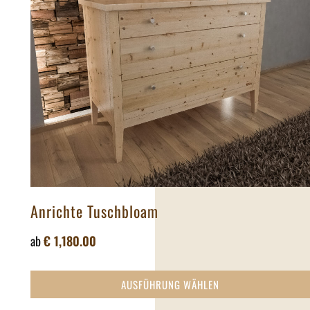
Anrichte Tuschbloam
ab
€
1,180.00
AUSFÜHRUNG WÄHLEN