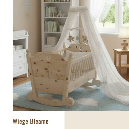
Wiege Bleame