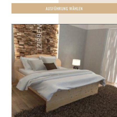
AUSFÜHRUNG WÄHLEN