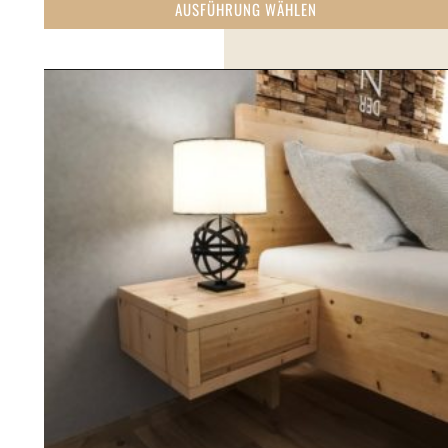
AUSFÜHRUNG WÄHLEN