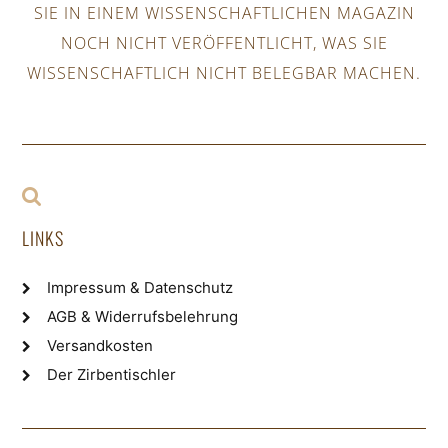
SIE IN EINEM WISSENSCHAFTLICHEN MAGAZIN
NOCH NICHT VERÖFFENTLICHT, WAS SIE
WISSENSCHAFTLICH NICHT BELEGBAR MACHEN.
LINKS
Impressum & Datenschutz
AGB & Widerrufsbelehrung
Versandkosten
Der Zirbentischler