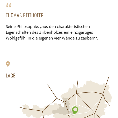
THOMAS REITHOFER
Seine Philosophie: „aus den charakteristischen
Eigenschaften des Zirbenholzes ein einzigartiges
Wohlgefühl in die eigenen vier Wände zu zaubern“.
LAGE