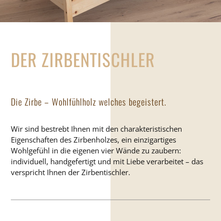
DER ZIRBENTISCHLER
Die Zirbe – Wohlfühlholz welches begeistert.
Wir sind bestrebt Ihnen mit den charakteristischen
Eigenschaften des Zirbenholzes, ein einzigartiges
Wohlgefühl in die eigenen vier Wände zu zaubern:
individuell, handgefertigt und mit Liebe verarbeitet – das
verspricht Ihnen der Zirbentischler.