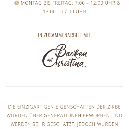
MONTAG BIS FREITAG: 7:00 – 12:00 UHR &
13:00 – 17:00 UHR
IN ZUSAMMENARBEIT MIT
DIE EINZIGARTIGEN EIGENSCHAFTEN DER ZIRBE
WURDEN ÜBER GENERATIONEN ERWORBEN UND
WERDEN SEHR GESCHÄTZT. JEDOCH WURDEN