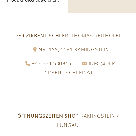
DER ZIRBENTISCHLER,
THOMAS REITHOFER
NR. 199, 5591 RAMINGSTEIN
+43 664 5309454
INFO@DER-
ZIRBENTISCHLER.AT
ÖFFNUNGSZEITEN SHOP
RAMINGSTEIN /
LUNGAU