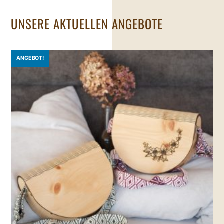
UNSERE AKTUELLEN ANGEBOTE
ANGEBOT!